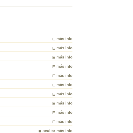
más info
más info
más info
más info
más info
más info
más info
más info
más info
más info
ocultar más info