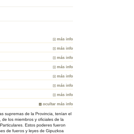
más info
más info
más info
más info
más info
más info
más info
ocultar más info
 supremas de la Provincia, tenían el
, de los miembros y oficiales de la
 Particulares. Estos poderes fueron
ones de fueros y leyes de Gipuzkoa