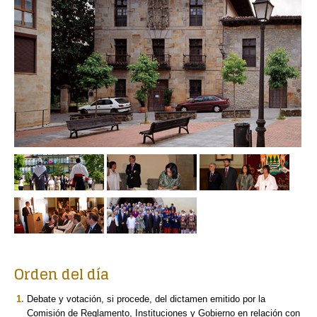
Orden del día
Debate y votación, si procede, del dictamen emitido por la
Comisión de Reglamento, Instituciones y Gobierno en relación con