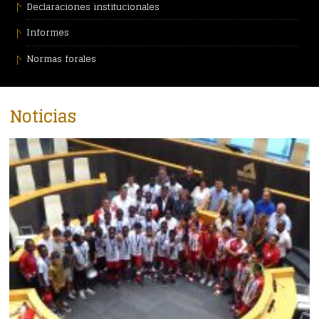
Declaraciones institucionales
Informes
Normas forales
Noticias