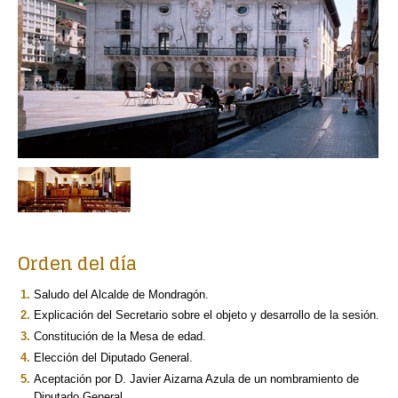
Orden del día
Saludo del Alcalde de Mondragón.
Explicación del Secretario sobre el objeto y desarrollo de la sesión.
Constitución de la Mesa de edad.
Elección del Diputado General.
Aceptación por D. Javier Aizarna Azula de un nombramiento de
Diputado General.